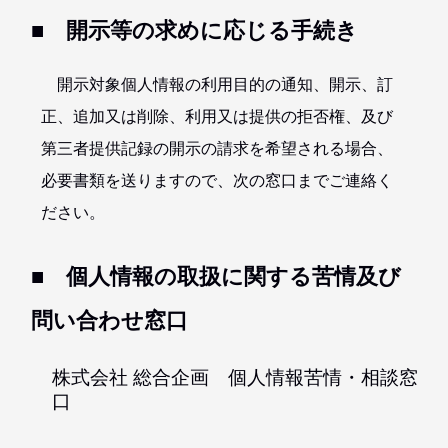
■ 開示等の求めに応じる手続き
開示対象個人情報の利用目的の通知、開示、訂
正、追加又は削除、利用又は提供の拒否権、及び
第三者提供記録の開示の請求を希望される場合、
必要書類を送りますので、次の窓口までご連絡く
ださい。
■ 個人情報の取扱に関する苦情及び
問い合わせ窓口
株式会社 総合企画 個人情報苦情・相談窓
口