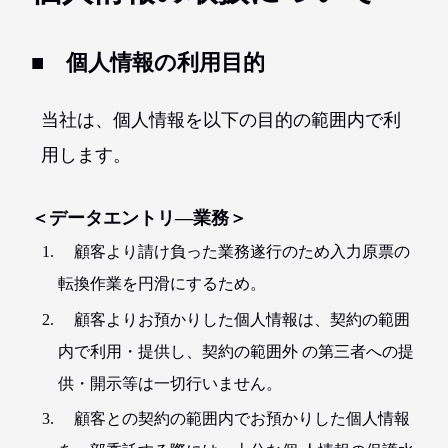
■ 個人情報の利用目的
当社は、個人情報を以下の目的の範囲内で利
用します。
＜データエントリ―業務＞
顧客より請け負った業務遂行のため入力原票の
転換作業を円滑にするため。
顧客よりお預かりした個人情報は、契約の範囲
内で利用・提供し、契約の範囲外 の第三者への提
供・開示等は一切行いません。
顧客との契約の範囲内でお預かりした個人情報