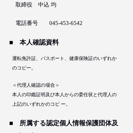
取締役 中込 均
電話番号 045-453-6542
■ 本人確認資料
運転免許証、パスポート、健康保険証のいずれか
のコピー。
＜代理人確認の場合＞
本人の印鑑証明及び本人からの委任状と代理人の
上記のいずれかのコピ ー。
■ 所属する認定個人情報保護団体及