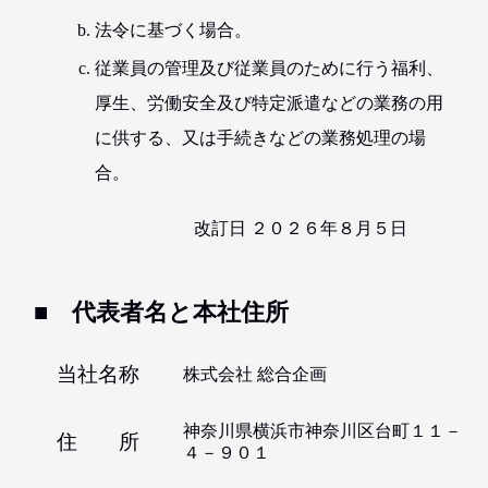
法令に基づく場合。
従業員の管理及び従業員のために行う福利、
厚生、労働安全及び特定派遣などの業務の用
に供する、又は手続きなどの業務処理の場
合。
改訂日 ２０２６年８月５日
■ 代表者名と本社住所
当社名称
株式会社 総合企画
神奈川県横浜市神奈川区台町１１－
住 所
４－９０１