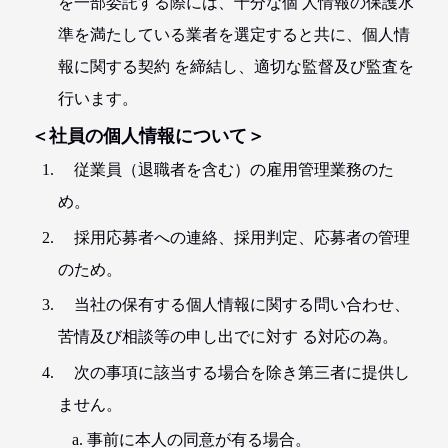
を一部委託する際には、十分な個 人情報の保護水
準を満たしている業者を選定すると共に、個人情
報に関する契約 を締結し、適切な監督及び監査を
行います。
＜社員の個人情報について＞
従業員（退職者を含む）の雇用管理業務のた
め。
採用応募者への連絡、採用判定、応募者の管理
のため。
当社の保有する個人情報に関する問い合わせ、
苦情及び相談等の申し出でに対す る対応の為。
次の事項に該当する場合を除き第三者に提供し
ません。
事前に本人の同意が有る場合。